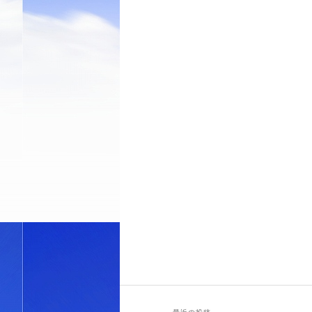
最近の投稿